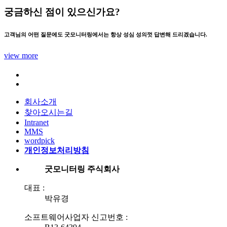
궁금하신 점이 있으신가요?
고객님의 어떤 질문에도 굿모니터링에서는 항상 성심 성의껏 답변해 드리겠습니다.
view more
회사소개
찾아오시는길
Intranet
MMS
wordpick
개인정보처리방침
굿모니터링 주식회사
대표 :
박유경
소프트웨어사업자 신고번호 :