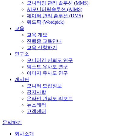
모니터링 관리 솔루션 (MMS)
AI모니터링솔루션 (AIMS)
데이터 관리 솔루션 (DMS)
워드픽 (Wordpick)
교육
교육 개요
진행중 교육안내
교육 신청하기
연구소
모니터간 신뢰도 연구
텍스트 유사도 연구
이미지 유사도 연구
게시판
모니터 모집정보
공지사항
온라인 관심도 리포트
뉴스레터
고객센터
문의하기
회사소개